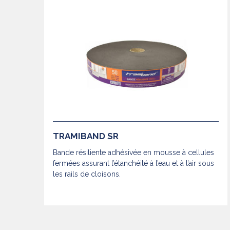
TRAMIBAND SR
Bande résiliente adhésivée en mousse à cellules
fermées assurant l’étanchéité à l’eau et à l’air sous
les rails de cloisons.