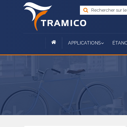
APPLICATIONS
ÉTANC