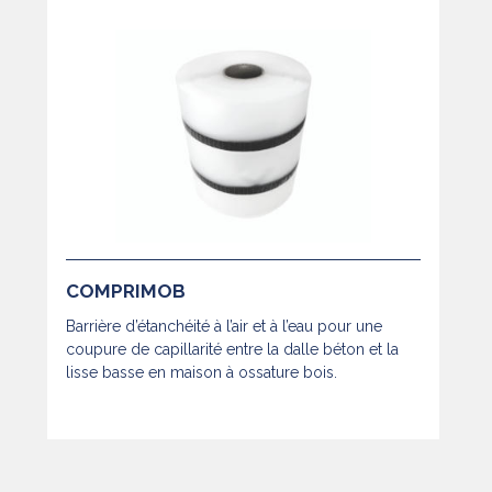
COMPRIMOB
Barrière d’étanchéité à l’air et à l’eau pour une
coupure de capillarité entre la dalle béton et la
lisse basse en maison à ossature bois.