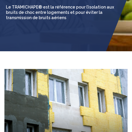
Le TRAMICHAPE® est la référence pour l’isolation aux
bruits de choc entre logements et pour éviter la
transmission de bruits aériens