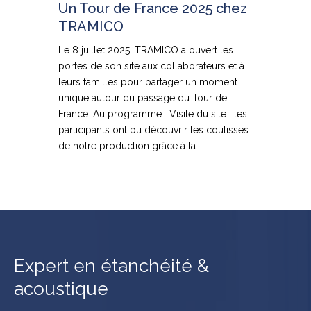
Un Tour de France 2025 chez
TRAMICO
Le 8 juillet 2025, TRAMICO a ouvert les
portes de son site aux collaborateurs et à
leurs familles pour partager un moment
unique autour du passage du Tour de
France. Au programme : Visite du site : les
participants ont pu découvrir les coulisses
de notre production grâce à la...
Expert en étanchéité &
acoustique