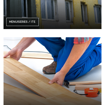
MENUISERIES / ITE