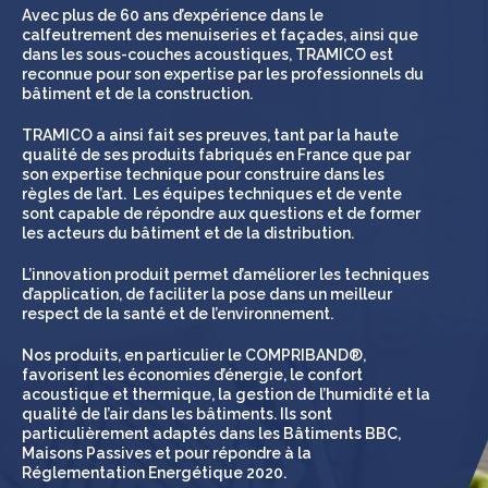
Avec plus de 60 ans d’expérience dans le
calfeutrement des menuiseries et façades, ainsi que
dans les sous-couches acoustiques, TRAMICO est
reconnue pour son expertise par les professionnels du
bâtiment et de la construction.
TRAMICO a ainsi fait ses preuves, tant par la haute
qualité de ses produits fabriqués en France que par
son expertise technique pour construire dans les
règles de l’art. Les équipes techniques et de vente
sont capable de répondre aux questions et de former
les acteurs du bâtiment et de la distribution.
L’innovation produit permet d’améliorer les techniques
d’application, de faciliter la pose dans un meilleur
respect de la santé et de l’environnement.
Nos produits, en particulier le COMPRIBAND®,
favorisent les économies d’énergie, le confort
acoustique et thermique, la gestion de l’humidité et la
qualité de l’air dans les bâtiments. Ils sont
particulièrement adaptés dans les Bâtiments BBC,
Maisons Passives et pour répondre à la
Réglementation Energétique 2020.