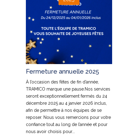
Fermeture annuelle 2025
À l’occasion des fêtes de fin d’année,
TRAMICO marque une pause.Nos services
seront exceptionnellement fermés du 24
décembre 2025 au 4 janvier 2026 inclus,
afin de permettre à nos équipes de se
reposer. Nous vous remercions pour votre
confiance tout au long de l’année et pour
nous avoir choisis pour...