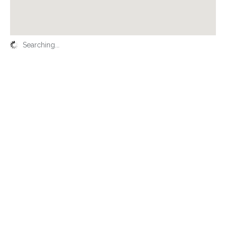
Searching...