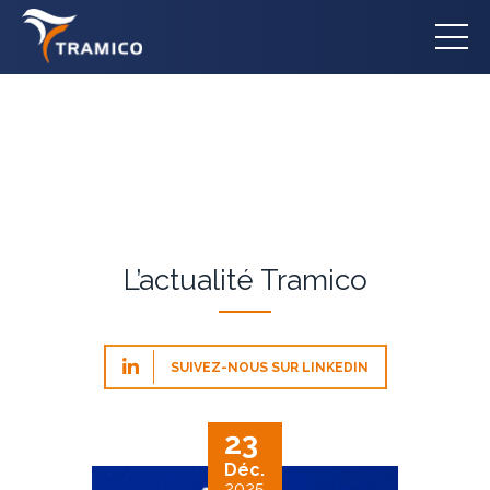
L’actualité Tramico
SUIVEZ-NOUS SUR LINKEDIN
23
Déc.
2025