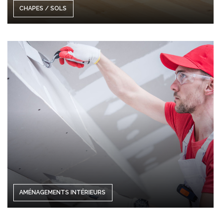
CHAPES / SOLS
AMÉNAGEMENTS INTÉRIEURS