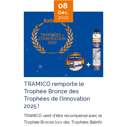
08
Déc.
2025
TRAMICO remporte le
Trophée Bronze des
Trophées de l’Innovation
2025 !
TRAMICO vient d'être récompensé avec le
Trophée Bronze lors des Trophées Batinfo