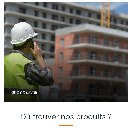
GROS OEUVRE
Où trouver nos produits ?