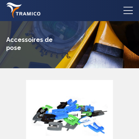
Accessoires de
pose