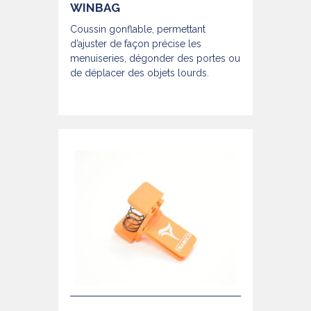
WINBAG
Coussin gonflable, permettant
d’ajuster de façon précise les
menuiseries, dégonder des portes ou
de déplacer des objets lourds.