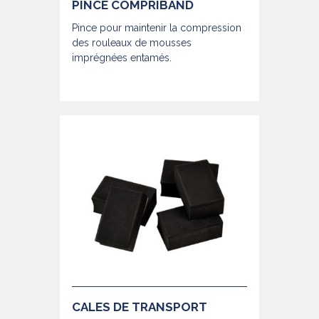
PINCE COMPRIBAND
Pince pour maintenir la compression
des rouleaux de mousses
imprégnées entamés.
CALES DE TRANSPORT