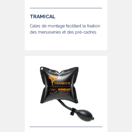
TRAMICAL
Cales de montage facilitant la fixation
des menuiseries et des pré-cadres.