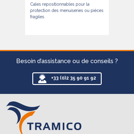
Cales repositionnables pour la
protection des menuiseries ou pièces
fragiles.
Besoin d’assistance ou de conseils ?
+33 (0)2 35 90 91 92