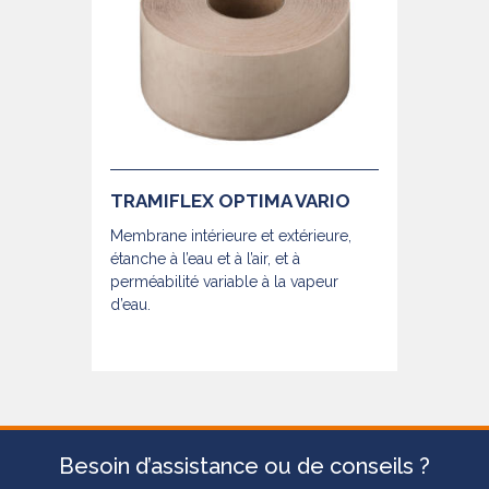
TRAMIFLEX OPTIMA VARIO
Membrane intérieure et extérieure,
étanche à l’eau et à l’air, et à
perméabilité variable à la vapeur
d’eau.
Besoin d’assistance ou de conseils ?