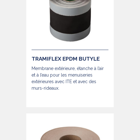
TRAMIFLEX EPDM BUTYLE
Membrane extérieure, étanche à l’air
et à l’eau pour les menuiseries
extérieures avec ITE et avec des
murs-rideaux.