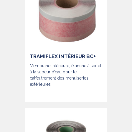
TRAMIFLEX INTÉRIEUR BC+
Membrane intérieure, étanche à l’air et
à la vapeur d’eau pour le
calfeutrement des menuiseries
extérieures.